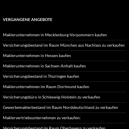
VERGANGENE ANGEBOTE
Maklerunternehmen in Mecklenburg-Vorpommern kaufen
Versicherungsbestand im Raum München aus Nachlass zu verkaufen
Maklerunternehmen in Hessen kaufen
Maklerunternehmen in Sachsen-Anhalt kaufen
Versicherungsbestand in Thüringen kaufen
Maklerunternehmen im Raum Dortmund kaufen
Versicherungsbüro in Schleswig-Holstein zu verkaufen
Gewerbemaklerbestand im Raum Norddeutschland zu verkaufen
Maklervertriebsunternehmen zu verkaufen:
Versicherungsbestand im Raum Oberbayern zu verkaufen