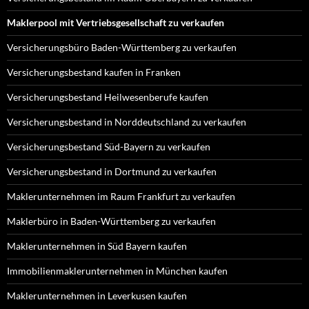
Maklerpool mit Vertriebsgesellschaft zu verkaufen
Versicherungsbüro Baden-Württemberg zu verkaufen
Versicherungsbestand kaufen in Franken
Versicherungsbestand Heilwesenberufe kaufen
Versicherungsbestand in Norddeutschland zu verkaufen
Versicherungsbestand Süd-Bayern zu verkaufen
Versicherungsbestand in Dortmund zu verkaufen
Maklerunternehmen im Raum Frankfurt zu verkaufen
Maklerbüro in Baden-Württemberg zu verkaufen
Maklerunternehmen in Süd Bayern kaufen
Immobilienmaklerunternehmen in München kaufen
Maklerunternehmen in Leverkusen kaufen