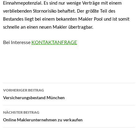
Einnahmepotenzial. Es sind nur wenige Verträge mit einem
verbliebenden Stornorisiko behaftet. Der größte Teil des
Bestandes liegt bei einem bekannten Makler Pool und ist somit
schnelle an einen neuen Makler übertragbar.
Bei Interesse
KONTAKTANFRAGE
Beitragsnavigation
VORHERIGER BEITRAG
Versicherungsbestand München
NÄCHSTER BEITRAG
Online Maklerunternehmen zu verkaufen