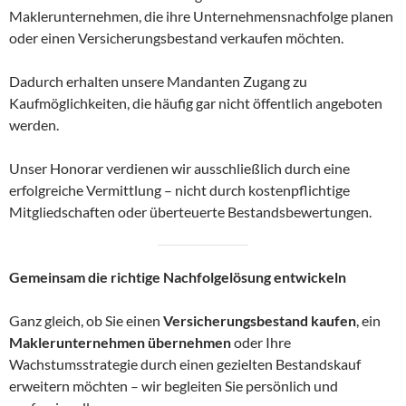
Maklerunternehmen, die ihre Unternehmensnachfolge planen
oder einen Versicherungsbestand verkaufen möchten.
Dadurch erhalten unsere Mandanten Zugang zu
Kaufmöglichkeiten, die häufig gar nicht öffentlich angeboten
werden.
Unser Honorar verdienen wir ausschließlich durch eine
erfolgreiche Vermittlung – nicht durch kostenpflichtige
Mitgliedschaften oder überteuerte Bestandsbewertungen.
Gemeinsam die richtige Nachfolgelösung entwickeln
Ganz gleich, ob Sie einen
Versicherungsbestand kaufen
, ein
Maklerunternehmen übernehmen
oder Ihre
Wachstumsstrategie durch einen gezielten Bestandskauf
erweitern möchten – wir begleiten Sie persönlich und