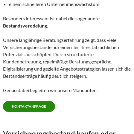
einem schnelleren Unternehmenswachstum
Besonders interessant ist dabei die sogenannte
Bestandsveredelung
.
Unsere langjährige Beratungserfahrung zeigt, dass viele
Versicherungsbestände nur einen Teil ihres tatsächlichen
Potenzials ausschöpfen. Durch strukturierte
Kundenbetreuung, regelmäßige Beratungsgespräche,
Digitalisierung und gezielte Angebotsstrategien lassen sich die
Bestandserträge häufig deutlich steigern.
Genau dabei begleiten wir unsere Mandanten.
KONTAKTANFRAGE
Versicherungsbestand kaufen oder