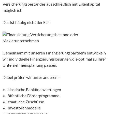
Versicherungsbestandes ausschließlich mit Eigenkapital
möglich ist.
Das ist häufig nicht der Fall.
Gemeinsam mit unseren Finanzierungspartnern entwickeln
wir individuelle Finanzierungslösungen, die optimal zu Ihrer
Unternehmensplanung passen.
Dabei prüfen wir unter anderem:
klassische Bankfinanzierungen
öffentliche Förderprogramme
staatliche Zuschüsse
Investorenmodelle
Ratenzahlungsmodelle