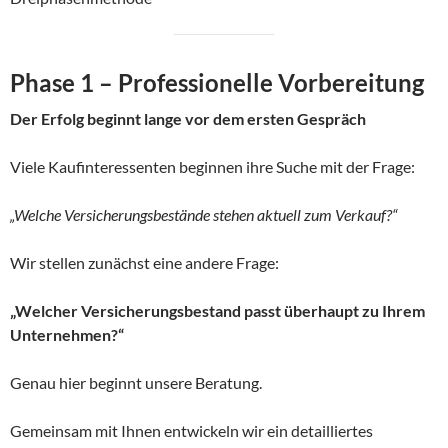
Phase 1 – Professionelle Vorbereitung
Der Erfolg beginnt lange vor dem ersten Gespräch
Viele Kaufinteressenten beginnen ihre Suche mit der Frage:
„Welche Versicherungsbestände stehen aktuell zum Verkauf?“
Wir stellen zunächst eine andere Frage:
„Welcher Versicherungsbestand passt überhaupt zu Ihrem
Unternehmen?“
Genau hier beginnt unsere Beratung.
Gemeinsam mit Ihnen entwickeln wir ein detailliertes