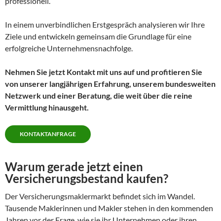
professionell.
In einem unverbindlichen Erstgespräch analysieren wir Ihre
Ziele und entwickeln gemeinsam die Grundlage für eine
erfolgreiche Unternehmensnachfolge.
Nehmen Sie jetzt Kontakt mit uns auf und profitieren Sie
von unserer langjährigen Erfahrung, unserem bundesweiten
Netzwerk und einer Beratung, die weit über die reine
Vermittlung hinausgeht.
KONTAKTANFRAGE
Warum gerade jetzt einen
Versicherungsbestand kaufen?
Der Versicherungsmaklermarkt befindet sich im Wandel.
Tausende Maklerinnen und Makler stehen in den kommenden
Jahren vor der Frage, wie sie ihr Unternehmen oder ihren