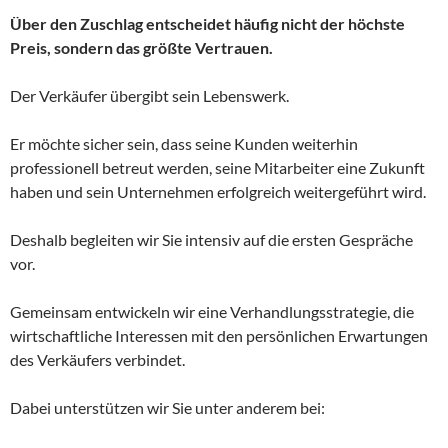
Über den Zuschlag entscheidet häufig nicht der höchste
Preis, sondern das größte Vertrauen.
Der Verkäufer übergibt sein Lebenswerk.
Er möchte sicher sein, dass seine Kunden weiterhin
professionell betreut werden, seine Mitarbeiter eine Zukunft
haben und sein Unternehmen erfolgreich weitergeführt wird.
Deshalb begleiten wir Sie intensiv auf die ersten Gespräche
vor.
Gemeinsam entwickeln wir eine Verhandlungsstrategie, die
wirtschaftliche Interessen mit den persönlichen Erwartungen
des Verkäufers verbindet.
Dabei unterstützen wir Sie unter anderem bei: