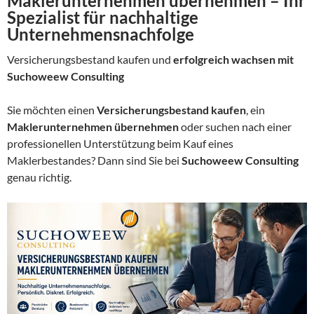
Maklerunternehmen übernehmen – Ihr
Spezialist für nachhaltige
Unternehmensnachfolge
Versicherungsbestand kaufen und
erfolgreich wachsen mit
Suchoweew Consulting
Sie möchten einen
Versicherungsbestand kaufen
, ein
Maklerunternehmen übernehmen
oder suchen nach einer
professionellen Unterstützung beim Kauf eines
Maklerbestandes? Dann sind Sie bei
Suchoweew Consulting
genau richtig.