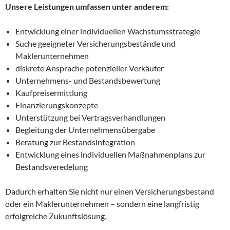
Unsere Leistungen umfassen unter anderem:
Entwicklung einer individuellen Wachstumsstrategie
Suche geeigneter Versicherungsbestände und
Maklerunternehmen
diskrete Ansprache potenzieller Verkäufer
Unternehmens- und Bestandsbewertung
Kaufpreisermittlung
Finanzierungskonzepte
Unterstützung bei Vertragsverhandlungen
Begleitung der Unternehmensübergabe
Beratung zur Bestandsintegration
Entwicklung eines individuellen Maßnahmenplans zur
Bestandsveredelung
Dadurch erhalten Sie nicht nur einen Versicherungsbestand
oder ein Maklerunternehmen – sondern eine langfristig
erfolgreiche Zukunftslösung.