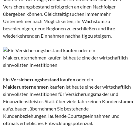
Versicherungsbestand erfolgreich an einen Nachfolger
übergeben können. Gleichzeitig suchen immer mehr
Unternehmer nach Möglichkeiten, ihr Wachstum zu
beschleunigen, neue Regionen zu erschließen und ihre
wiederkehrenden Einnahmen nachhaltig zu steigern.
Ein
Versicherungsbestand kaufen
oder ein
Maklerunternehmen kaufen
ist heute eine der wirtschaftlich
sinnvollsten Investitionen für Versicherungsmakler und
Finanzdienstleister. Statt über viele Jahre einen Kundenstamm
aufzubauen, übernehmen Sie bestehende
Kundenbeziehungen, laufende Courtageeinnahmen und
oftmals erhebliches Entwicklungspotenzial.