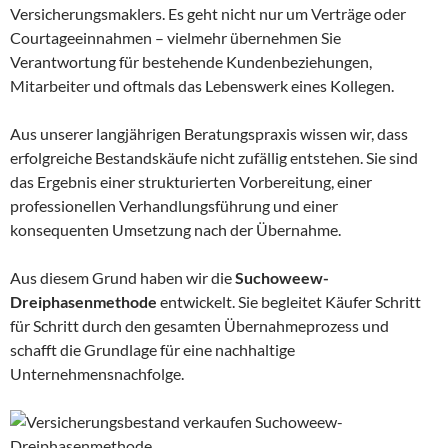
Versicherungsmaklers. Es geht nicht nur um Verträge oder
Courtageeinnahmen – vielmehr übernehmen Sie
Verantwortung für bestehende Kundenbeziehungen,
Mitarbeiter und oftmals das Lebenswerk eines Kollegen.
Aus unserer langjährigen Beratungspraxis wissen wir, dass
erfolgreiche Bestandskäufe nicht zufällig entstehen. Sie sind
das Ergebnis einer strukturierten Vorbereitung, einer
professionellen Verhandlungsführung und einer
konsequenten Umsetzung nach der Übernahme.
Aus diesem Grund haben wir die
Suchoweew-
Dreiphasenmethode
entwickelt. Sie begleitet Käufer Schritt
für Schritt durch den gesamten Übernahmeprozess und
schafft die Grundlage für eine nachhaltige
Unternehmensnachfolge.