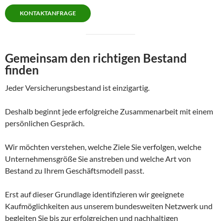
KONTAKTANFRAGE
Gemeinsam den richtigen Bestand
finden
Jeder Versicherungsbestand ist einzigartig.
Deshalb beginnt jede erfolgreiche Zusammenarbeit mit einem
persönlichen Gespräch.
Wir möchten verstehen, welche Ziele Sie verfolgen, welche
Unternehmensgröße Sie anstreben und welche Art von
Bestand zu Ihrem Geschäftsmodell passt.
Erst auf dieser Grundlage identifizieren wir geeignete
Kaufmöglichkeiten aus unserem bundesweiten Netzwerk und
begleiten Sie bis zur erfolgreichen und nachhaltigen