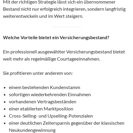
Mit der richtigen Strategie lässt sich ein übernommener
Bestand nicht nur erfolgreich integrieren, sondern langfristig
weiterentwickeln und im Wert steigern.
Welche Vorteile bietet ein Versicherungsbestand?
Ein professionell ausgewählter Versicherungsbestand bietet
weit mehr als regelmäßige Courtageeinnahmen.
Sie profitieren unter anderem von:
einem bestehenden Kundenstamm
sofortigen wiederkehrenden Einnahmen
vorhandenen Vertragsbeständen
einer etablierten Marktposition
Cross-Selling- und Upselling-Potenzialen
einer deutlichen Zeitersparnis gegenüber der klassischen
Neukundengewinnung