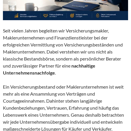
Seit vielen Jahren begleiten wir Versicherungsmakler,
Maklerunternehmen und Finanzdienstleister bei der
erfolgreichen Vermittlung von Versicherungsbeständen und
Maklerunternehmen. Dabei verstehen wir uns nicht als
klassische Bestandsbörse, sondern als persönlicher Berater
und zuverlässiger Partner für eine
nachhaltige
Unternehmensnachfolge
.
Ein Versicherungsbestand oder Maklerunternehmen ist weit
mehr als eine Ansammlung von Verträgen und
Courtageeinnahmen. Dahinter stehen langjährige
Kundenbeziehungen, Vertrauen, Erfahrung und häufig das
Lebenswerk eines Unternehmers. Genau deshalb betrachten
wir jede Unternehmensübergabe individuell und entwickeln
maßgeschneiderte Lösungen für Käufer und Verkäufer.