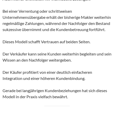
Bei einer Verrentung oder schrittweisen
Unternehmensübergabe erhält der bisherige Makler weiterhin
regelmäßige Zahlungen, während der Nachfolger den Bestand
sukzessive übernimmt und die Kundenbetreuung fortführt.
Dieses Modell schafft Vertrauen auf beiden Seiten.
Der Verkäufer kann seine Kunden weiterhin begleiten und sein
Wissen an den Nachfolger weitergeben.
Der Käufer profitiert von einer deutlich einfacheren
Integration und einer höheren Kundenbindung.
Gerade bei langjährigen Kundenbeziehungen hat sich dieses
Modell in der Praxis vielfach bewährt.