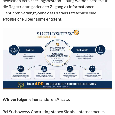
denselben Versicherungsbestand. Häufig werden bereits für
die Registrierung oder den Zugang zu Informationen
Gebühren verlangt, ohne dass daraus tatsächlich eine
erfolgreiche Übernahme entsteht.
Wir verfolgen einen anderen Ansatz.
Bei Suchoweew Consulting stehen Sie als Unternehmer im