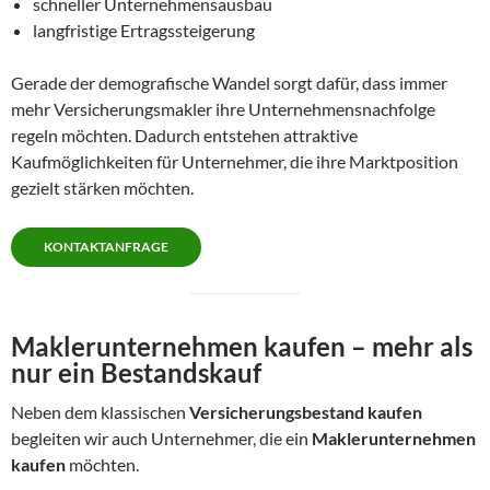
schneller Unternehmensausbau
langfristige Ertragssteigerung
Gerade der demografische Wandel sorgt dafür, dass immer
mehr Versicherungsmakler ihre Unternehmensnachfolge
regeln möchten. Dadurch entstehen attraktive
Kaufmöglichkeiten für Unternehmer, die ihre Marktposition
gezielt stärken möchten.
KONTAKTANFRAGE
Maklerunternehmen kaufen – mehr als
nur ein Bestandskauf
Neben dem klassischen
Versicherungsbestand kaufen
begleiten wir auch Unternehmer, die ein
Maklerunternehmen
kaufen
möchten.