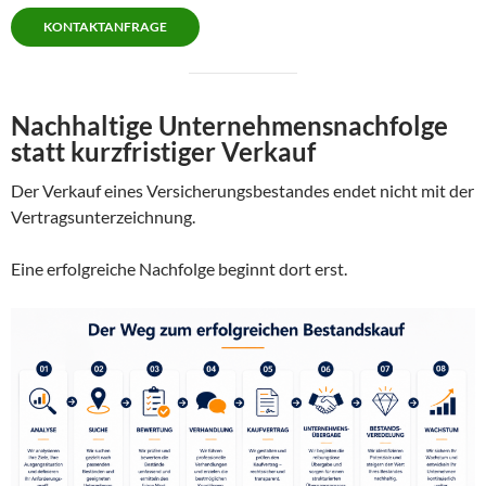
KONTAKTANFRAGE
Nachhaltige Unternehmensnachfolge
statt kurzfristiger Verkauf
Der Verkauf eines Versicherungsbestandes endet nicht mit der
Vertragsunterzeichnung.
Eine erfolgreiche Nachfolge beginnt dort erst.