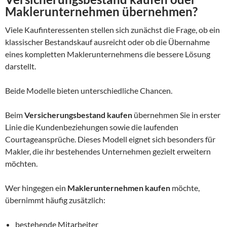
Maklerunternehmen übernehmen?
Viele Kaufinteressenten stellen sich zunächst die Frage, ob ein
klassischer Bestandskauf ausreicht oder ob die Übernahme
eines kompletten Maklerunternehmens die bessere Lösung
darstellt.
Beide Modelle bieten unterschiedliche Chancen.
Beim
Versicherungsbestand kaufen
übernehmen Sie in erster
Linie die Kundenbeziehungen sowie die laufenden
Courtageansprüche. Dieses Modell eignet sich besonders für
Makler, die ihr bestehendes Unternehmen gezielt erweitern
möchten.
Wer hingegen ein
Maklerunternehmen kaufen
möchte,
übernimmt häufig zusätzlich:
bestehende Mitarbeiter