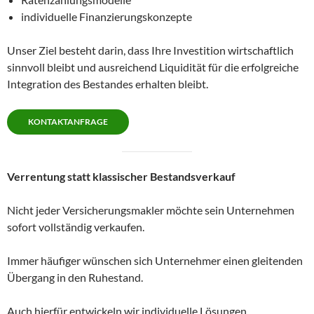
individuelle Finanzierungskonzepte
Unser Ziel besteht darin, dass Ihre Investition wirtschaftlich
sinnvoll bleibt und ausreichend Liquidität für die erfolgreiche
Integration des Bestandes erhalten bleibt.
KONTAKTANFRAGE
Verrentung statt klassischer Bestandsverkauf
Nicht jeder Versicherungsmakler möchte sein Unternehmen
sofort vollständig verkaufen.
Immer häufiger wünschen sich Unternehmer einen gleitenden
Übergang in den Ruhestand.
Auch hierfür entwickeln wir individuelle Lösungen.