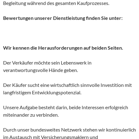
Begleitung während des gesamten Kaufprozesses.
Bewertungen unserer Dienstleistung finden Sie unter:
Wir kennen die Herausforderungen auf beiden Seiten.
Der Verkäufer möchte sein Lebenswerk in
verantwortungsvolle Hände geben.
Der Käufer sucht eine wirtschaftlich sinnvolle Investition mit
langfristigem Entwicklungspotenzial.
Unsere Aufgabe besteht darin, beide Interessen erfolgreich
miteinander zu verbinden.
Durch unser bundesweites Netzwerk stehen wir kontinuierlich
im Austausch mit Versicherungsmaklern und