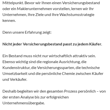
Mittelpunkt. Bevor wir Ihnen einen Versicherungsbestand
oder ein Maklerunternehmen vorstellen, lernen wir Ihr
Unternehmen, Ihre Ziele und Ihre Wachstumsstrategie
kennen.
Denn unsere Erfahrung zeigt:
Nicht jeder Versicherungsbestand passt zu jedem Käufer.
Ein Bestand muss nicht nur wirtschaftlich attraktiv sein.
Ebenso wichtig sind die regionale Ausrichtung, die
Kundenstruktur, die Versicherungssparten, die technische
Umsetzbarkeit und die persönliche Chemie zwischen Käufer
und Verkäufer.
Deshalb begleiten wir den gesamten Prozess persönlich – von
der ersten Analyse bis zur erfolgreichen
Unternehmensübergabe.