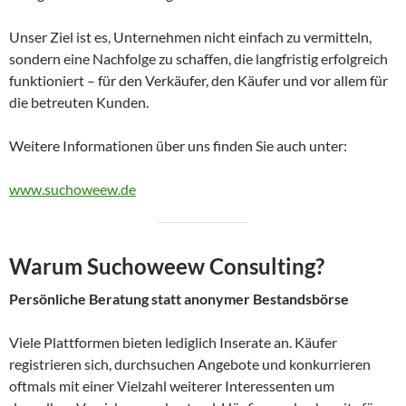
Unser Ziel ist es, Unternehmen nicht einfach zu vermitteln,
sondern eine Nachfolge zu schaffen, die langfristig erfolgreich
funktioniert – für den Verkäufer, den Käufer und vor allem für
die betreuten Kunden.
Weitere Informationen über uns finden Sie auch unter:
www.suchoweew.de
Warum Suchoweew Consulting?
Persönliche Beratung statt anonymer Bestandsbörse
Viele Plattformen bieten lediglich Inserate an. Käufer
registrieren sich, durchsuchen Angebote und konkurrieren
oftmals mit einer Vielzahl weiterer Interessenten um