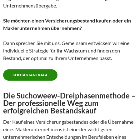
Unternehmensübergabe.
Sie möchten einen Versicherungsbestand kaufen oder ein
Maklerunternehmen übernehmen?
Dann sprechen Sie mit uns. Gemeinsam entwickeln wir eine
individuelle Strategie für Ihr Wachstum und finden den
Bestand, der optimal zu Ihrem Unternehmen passt.
KONTAKTANFRAGE
Die Suchoweew-Dreiphasenmethode –
Der professionelle Weg zum
erfolgreichen Bestandskauf
Der Kauf eines Versicherungsbestandes oder die Übernahme
eines Maklerunternehmens ist eine der wichtigsten
unternehmerischen Entscheidungen im Berufsleben eines