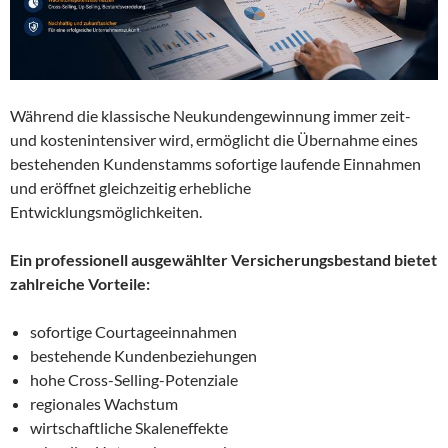
Während die klassische Neukundengewinnung immer zeit-
und kostenintensiver wird, ermöglicht die Übernahme eines
bestehenden Kundenstamms sofortige laufende Einnahmen
und eröffnet gleichzeitig erhebliche
Entwicklungsmöglichkeiten.
Ein professionell ausgewählter Versicherungsbestand bietet
zahlreiche Vorteile:
sofortige Courtageeinnahmen
bestehende Kundenbeziehungen
hohe Cross-Selling-Potenziale
regionales Wachstum
wirtschaftliche Skaleneffekte