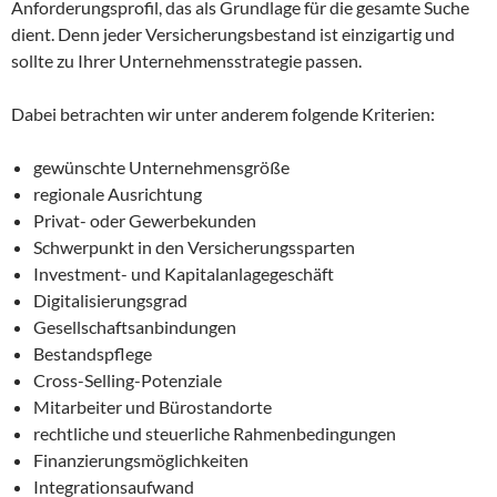
Anforderungsprofil, das als Grundlage für die gesamte Suche
dient. Denn jeder Versicherungsbestand ist einzigartig und
sollte zu Ihrer Unternehmensstrategie passen.
Dabei betrachten wir unter anderem folgende Kriterien:
gewünschte Unternehmensgröße
regionale Ausrichtung
Privat- oder Gewerbekunden
Schwerpunkt in den Versicherungssparten
Investment- und Kapitalanlagegeschäft
Digitalisierungsgrad
Gesellschaftsanbindungen
Bestandspflege
Cross-Selling-Potenziale
Mitarbeiter und Bürostandorte
rechtliche und steuerliche Rahmenbedingungen
Finanzierungsmöglichkeiten
Integrationsaufwand