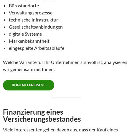
Bürostandorte
Verwaltungsprozesse
technische Infrastruktur
Gesellschaftsanbindungen
digitale Systeme
Markenbekanntheit
eingespielte Arbeitsabläufe
Welche Variante für Ihr Unternehmen sinnvoll ist, analysieren
wir gemeinsam mit Ihnen.
KONTAKTANFRAGE
Finanzierung eines
Versicherungsbestandes
Viele Interessenten gehen davon aus, dass der Kauf eines