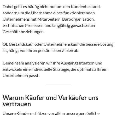
Dabei geht es häufig nicht nur um den Kundenbestand,
sondern um die Übernahme eines funktionierenden
Unternehmens mit Mitarbeitern, Büroorganisation,
technischen Prozessen und langjährig gewachsenen
Geschäftsbeziehungen.
Ob Bestandskauf oder Unternehmenskauf die bessere Lösung
ist, hängt von Ihren persönlichen Zielen ab.
Gemeinsam analysieren wir Ihre Ausgangssituation und
entwickeln eine individuelle Strategie, die optimal zu Ihrem
Unternehmen passt.
Warum Käufer und Verkäufer uns
vertrauen
Unsere Kunden schätzen vor allem unsere persönliche