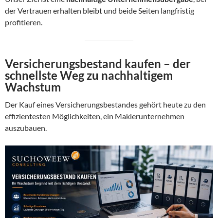
der Vertrauen erhalten bleibt und beide Seiten langfristig
profitieren.
Versicherungsbestand kaufen – der
schnellste Weg zu nachhaltigem
Wachstum
Der Kauf eines Versicherungsbestandes gehört heute zu den
effizientesten Möglichkeiten, ein Maklerunternehmen
auszubauen.