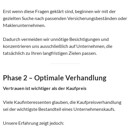
Erst wenn diese Fragen geklärt sind, beginnen wir mit der
gezielten Suche nach passenden Versicherungsbeständen oder
Maklerunternehmen.
Dadurch vermeiden wir unnötige Besichtigungen und
konzentrieren uns ausschließlich auf Unternehmen, die
tatsächlich zu Ihren langfristigen Zielen passen.
Phase 2 – Optimale Verhandlung
Vertrauen ist wichtiger als der Kaufpreis
Viele Kaufinteressenten glauben, die Kaufpreisverhandlung
sei der wichtigste Bestandteil eines Unternehmenskaufs.
Unsere Erfahrung zeigt jedoch: