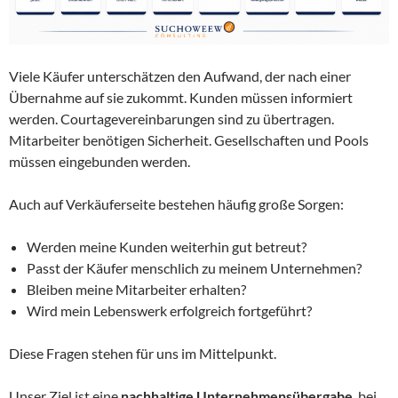
Viele Käufer unterschätzen den Aufwand, der nach einer
Übernahme auf sie zukommt. Kunden müssen informiert
werden. Courtagevereinbarungen sind zu übertragen.
Mitarbeiter benötigen Sicherheit. Gesellschaften und Pools
müssen eingebunden werden.
Auch auf Verkäuferseite bestehen häufig große Sorgen:
Werden meine Kunden weiterhin gut betreut?
Passt der Käufer menschlich zu meinem Unternehmen?
Bleiben meine Mitarbeiter erhalten?
Wird mein Lebenswerk erfolgreich fortgeführt?
Diese Fragen stehen für uns im Mittelpunkt.
Unser Ziel ist eine
nachhaltige Unternehmensübergabe
, bei