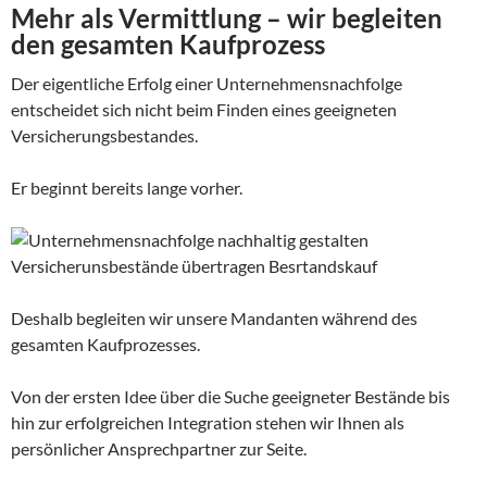
Mehr als Vermittlung – wir begleiten
den gesamten Kaufprozess
Der eigentliche Erfolg einer Unternehmensnachfolge
entscheidet sich nicht beim Finden eines geeigneten
Versicherungsbestandes.
Er beginnt bereits lange vorher.
Deshalb begleiten wir unsere Mandanten während des
gesamten Kaufprozesses.
Von der ersten Idee über die Suche geeigneter Bestände bis
hin zur erfolgreichen Integration stehen wir Ihnen als
persönlicher Ansprechpartner zur Seite.