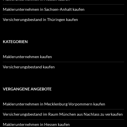
Maklerunternehmen in Sachsen-Anhalt kaufen
Versicherungsbestand in Thüringen kaufen
KATEGORIEN
Maklerunternehmen kaufen
Versicherungsbestand kaufen
VERGANGENE ANGEBOTE
Maklerunternehmen in Mecklenburg-Vorpommern kaufen
Versicherungsbestand im Raum München aus Nachlass zu verkaufen
Maklerunternehmen in Hessen kaufen