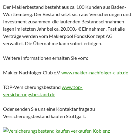
Der Maklerbestand besteht aus ca. 100 Kunden aus Baden-
Württemberg. Der Bestand setzt sich aus Versicherungen und
Investment zusammen, die laufenden Bestandseinnahmen
lagen im letzten Jahr bei ca. 20.000,- € Einnahmen. Fast alle
Verträge werden vom Maklerpool FondsKonzept AG
verwaltet. Die Übernahme kann sofort erfolgen.
Weitere Informationen erhalten Sie vom:
Makler Nachfolger Club e.V.
www.makler-nachfolger-club.de
TOP-Versicherungsbestand
www.top-
versicherungsbestand.de
Oder senden Sie uns eine Kontaktanfrage zu
Versicherungsbestand kaufen Stuttgart: