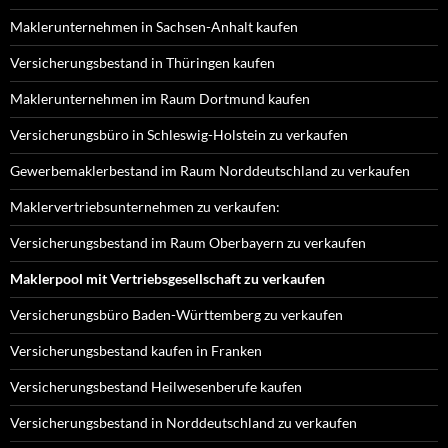
Maklerunternehmen in Sachsen-Anhalt kaufen
Versicherungsbestand in Thüringen kaufen
Maklerunternehmen im Raum Dortmund kaufen
Versicherungsbüro in Schleswig-Holstein zu verkaufen
Gewerbemaklerbestand im Raum Norddeutschland zu verkaufen
Maklervertriebsunternehmen zu verkaufen:
Versicherungsbestand im Raum Oberbayern zu verkaufen
Maklerpool mit Vertriebsgesellschaft zu verkaufen
Versicherungsbüro Baden-Württemberg zu verkaufen
Versicherungsbestand kaufen in Franken
Versicherungsbestand Heilwesenberufe kaufen
Versicherungsbestand in Norddeutschland zu verkaufen