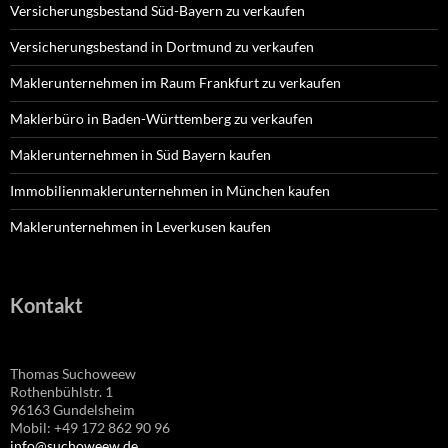
Versicherungsbestand Süd-Bayern zu verkaufen
Versicherungsbestand in Dortmund zu verkaufen
Maklerunternehmen im Raum Frankfurt zu verkaufen
Maklerbüro in Baden-Württemberg zu verkaufen
Maklerunternehmen in Süd Bayern kaufen
Immobilienmaklerunternehmen in München kaufen
Maklerunternehmen in Leverkusen kaufen
Kontakt
Thomas Suchoweew
Rothenbühlstr. 1
96163 Gundelsheim
Mobil: +49 172 862 90 96
info@suchoweew.de