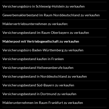
Versicherungsbüro in Schleswig-Holstein zu verkaufen
Gewerbemaklerbestand im Raum Norddeutschland zu verkaufen
Maklervertriebsunternehmen zu verkaufen:
Versicherungsbestand im Raum Oberbayern zu verkaufen
Maklerpool mit Vertriebsgesellschaft zu verkaufen
Versicherungsbüro Baden-Württemberg zu verkaufen
Versicherungsbestand kaufen in Franken
Versicherungsbestand Heilwesenberufe kaufen
Versicherungsbestand in Norddeutschland zu verkaufen
Versicherungsbestand Süd-Bayern zu verkaufen
Versicherungsbestand in Dortmund zu verkaufen
Maklerunternehmen im Raum Frankfurt zu verkaufen