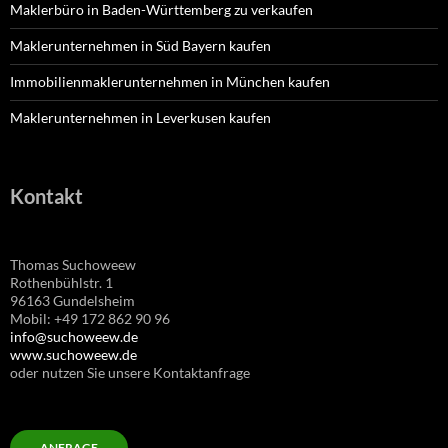
Maklerbüro in Baden-Württemberg zu verkaufen
Maklerunternehmen in Süd Bayern kaufen
Immobilienmaklerunternehmen in München kaufen
Maklerunternehmen in Leverkusen kaufen
Kontakt
Thomas Suchoweew
Rothenbühlstr. 1
96163 Gundelsheim
Mobil: +49 172 862 90 96
info@suchoweew.de
www.suchoweew.de
oder nutzen Sie unsere Kontaktanfrage
ANFRAGE