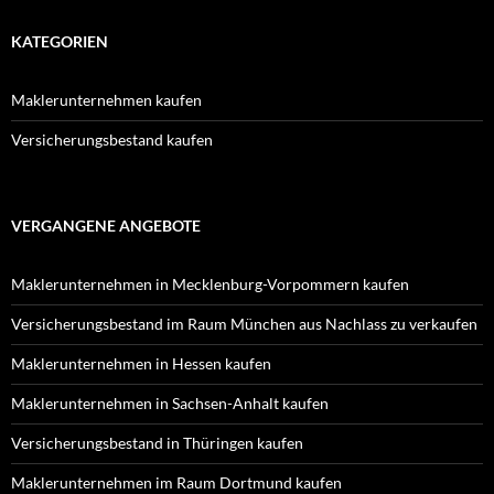
KATEGORIEN
Maklerunternehmen kaufen
Versicherungsbestand kaufen
VERGANGENE ANGEBOTE
Maklerunternehmen in Mecklenburg-Vorpommern kaufen
Versicherungsbestand im Raum München aus Nachlass zu verkaufen
Maklerunternehmen in Hessen kaufen
Maklerunternehmen in Sachsen-Anhalt kaufen
Versicherungsbestand in Thüringen kaufen
Maklerunternehmen im Raum Dortmund kaufen