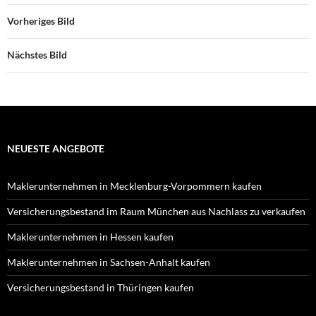
Vorheriges Bild
Nächstes Bild
NEUESTE ANGEBOTE
Maklerunternehmen in Mecklenburg-Vorpommern kaufen
Versicherungsbestand im Raum München aus Nachlass zu verkaufen
Maklerunternehmen in Hessen kaufen
Maklerunternehmen in Sachsen-Anhalt kaufen
Versicherungsbestand in Thüringen kaufen