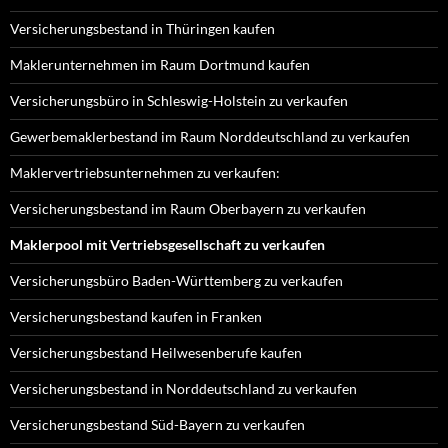
Versicherungsbestand in Thüringen kaufen
Maklerunternehmen im Raum Dortmund kaufen
Versicherungsbüro in Schleswig-Holstein zu verkaufen
Gewerbemaklerbestand im Raum Norddeutschland zu verkaufen
Maklervertriebsunternehmen zu verkaufen:
Versicherungsbestand im Raum Oberbayern zu verkaufen
Maklerpool mit Vertriebsgesellschaft zu verkaufen
Versicherungsbüro Baden-Württemberg zu verkaufen
Versicherungsbestand kaufen in Franken
Versicherungsbestand Heilwesenberufe kaufen
Versicherungsbestand in Norddeutschland zu verkaufen
Versicherungsbestand Süd-Bayern zu verkaufen