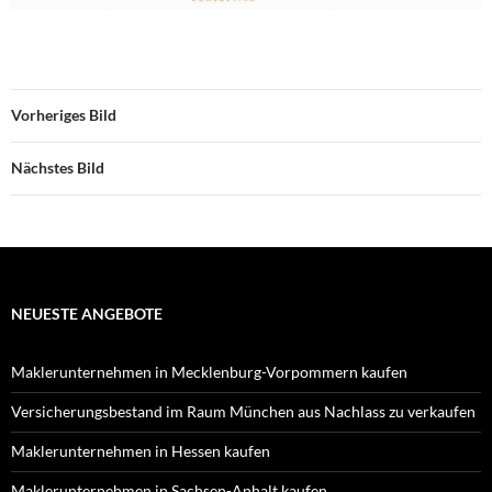
Vorheriges Bild
Nächstes Bild
NEUESTE ANGEBOTE
Maklerunternehmen in Mecklenburg-Vorpommern kaufen
Versicherungsbestand im Raum München aus Nachlass zu verkaufen
Maklerunternehmen in Hessen kaufen
Maklerunternehmen in Sachsen-Anhalt kaufen