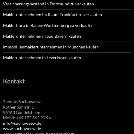
Versicherungsbestand in Dortmund zu verkaufen
Maklerunternehmen im Raum Frankfurt zu verkaufen
Maklerbüro in Baden-Württemberg zu verkaufen
Maklerunternehmen in Süd Bayern kaufen
Immobilienmaklerunternehmen in München kaufen
Maklerunternehmen in Leverkusen kaufen
Kontakt
Thomas Suchoweew
Rothenbühlstr. 1
96163 Gundelsheim
Mobil: +49 172 862 90 96
info@suchoweew.de
www.suchoweew.de
oder nutzen Sie unsere Kontaktanfrage