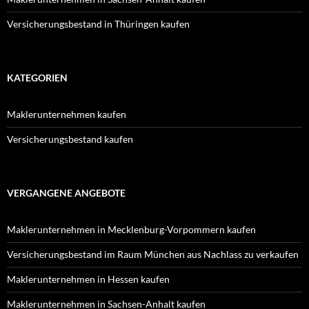
Versicherungsbestand in Thüringen kaufen
KATEGORIEN
Maklerunternehmen kaufen
Versicherungsbestand kaufen
VERGANGENE ANGEBOTE
Maklerunternehmen in Mecklenburg-Vorpommern kaufen
Versicherungsbestand im Raum München aus Nachlass zu verkaufen
Maklerunternehmen in Hessen kaufen
Maklerunternehmen in Sachsen-Anhalt kaufen