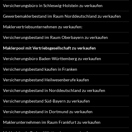
Versicherungsbüro in Schleswig-Holstein zu verkaufen
Gewerbemaklerbestand im Raum Norddeutschland zu verkaufen
Maklervertriebsunternehmen zu verkaufen:
Versicherungsbestand im Raum Oberbayern zu verkaufen
Maklerpool mit Vertriebsgesellschaft zu verkaufen
Versicherungsbüro Baden-Württemberg zu verkaufen
Versicherungsbestand kaufen in Franken
Versicherungsbestand Heilwesenberufe kaufen
Versicherungsbestand in Norddeutschland zu verkaufen
Versicherungsbestand Süd-Bayern zu verkaufen
Versicherungsbestand in Dortmund zu verkaufen
Maklerunternehmen im Raum Frankfurt zu verkaufen