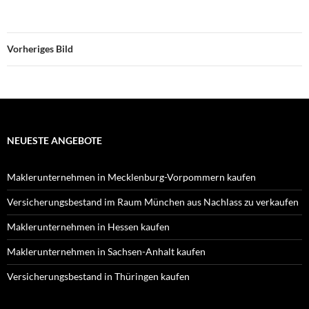
Vorheriges Bild
NEUESTE ANGEBOTE
Maklerunternehmen in Mecklenburg-Vorpommern kaufen
Versicherungsbestand im Raum München aus Nachlass zu verkaufen
Maklerunternehmen in Hessen kaufen
Maklerunternehmen in Sachsen-Anhalt kaufen
Versicherungsbestand in Thüringen kaufen