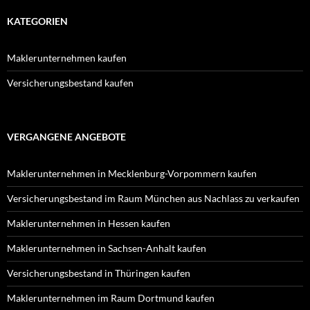
KATEGORIEN
Maklerunternehmen kaufen
Versicherungsbestand kaufen
VERGANGENE ANGEBOTE
Maklerunternehmen in Mecklenburg-Vorpommern kaufen
Versicherungsbestand im Raum München aus Nachlass zu verkaufen
Maklerunternehmen in Hessen kaufen
Maklerunternehmen in Sachsen-Anhalt kaufen
Versicherungsbestand in Thüringen kaufen
Maklerunternehmen im Raum Dortmund kaufen