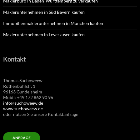
Maklerbüro in Baden-Württemberg zu verkaufen
Maklerunternehmen in Süd Bayern kaufen
Immobilienmaklerunternehmen in München kaufen
Maklerunternehmen in Leverkusen kaufen
Kontakt
Thomas Suchoweew
Rothenbühlstr. 1
96163 Gundelsheim
Mobil: +49 172 862 90 96
info@suchoweew.de
www.suchoweew.de
oder nutzen Sie unsere Kontaktanfrage
ANFRAGE