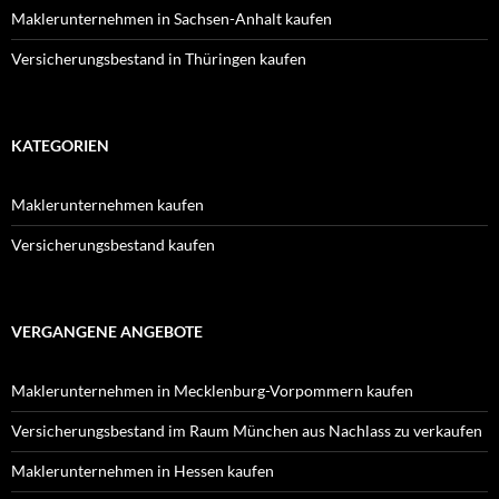
Maklerunternehmen in Sachsen-Anhalt kaufen
Versicherungsbestand in Thüringen kaufen
KATEGORIEN
Maklerunternehmen kaufen
Versicherungsbestand kaufen
VERGANGENE ANGEBOTE
Maklerunternehmen in Mecklenburg-Vorpommern kaufen
Versicherungsbestand im Raum München aus Nachlass zu verkaufen
Maklerunternehmen in Hessen kaufen