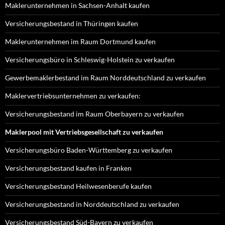
Maklerunternehmen in Sachsen-Anhalt kaufen
Versicherungsbestand in Thüringen kaufen
Maklerunternehmen im Raum Dortmund kaufen
Versicherungsbüro in Schleswig-Holstein zu verkaufen
Gewerbemaklerbestand im Raum Norddeutschland zu verkaufen
Maklervertriebsunternehmen zu verkaufen:
Versicherungsbestand im Raum Oberbayern zu verkaufen
Maklerpool mit Vertriebsgesellschaft zu verkaufen
Versicherungsbüro Baden-Württemberg zu verkaufen
Versicherungsbestand kaufen in Franken
Versicherungsbestand Heilwesenberufe kaufen
Versicherungsbestand in Norddeutschland zu verkaufen
Versicherungsbestand Süd-Bayern zu verkaufen