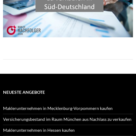
NEUESTE ANGEBOTE
Maklerunternehmen in Mecklenburg-Vorpommern kaufen
Versicherungsbestand im Raum München aus Nachlass zu verkaufen
Maklerunternehmen in Hessen kaufen