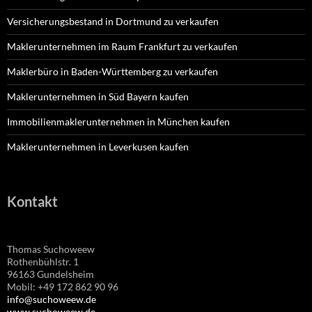
Versicherungsbestand in Dortmund zu verkaufen
Maklerunternehmen im Raum Frankfurt zu verkaufen
Maklerbüro in Baden-Württemberg zu verkaufen
Maklerunternehmen in Süd Bayern kaufen
Immobilienmaklerunternehmen in München kaufen
Maklerunternehmen in Leverkusen kaufen
Kontakt
Thomas Suchoweew
Rothenbühlstr. 1
96163 Gundelsheim
Mobil: +49 172 862 90 96
info@suchoweew.de
www.suchoweew.de